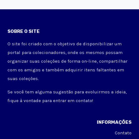
SOBRE O SITE
O site foi criado com o objetivo de disponibilizar um
portal para colecionadores, onde os mesmos possam
organizar suas coleções de forma on-line, compartilhar
com os amigos e também adquirir itens faltantes em
suas coleções.
Se você tem alguma sugestão para evoluirmos a ideia,
fique à vontade para entrar em contato!
INFORMAÇÕES
Contato