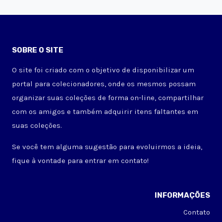
SOBRE O SITE
O site foi criado com o objetivo de disponibilizar um
portal para colecionadores, onde os mesmos possam
organizar suas coleções de forma on-line, compartilhar
com os amigos e também adquirir itens faltantes em
suas coleções.
Se você tem alguma sugestão para evoluirmos a ideia,
fique à vontade para entrar em contato!
INFORMAÇÕES
Contato