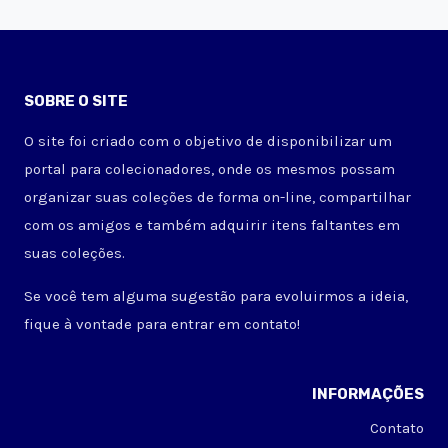
SOBRE O SITE
O site foi criado com o objetivo de disponibilizar um
portal para colecionadores, onde os mesmos possam
organizar suas coleções de forma on-line, compartilhar
com os amigos e também adquirir itens faltantes em
suas coleções.
Se você tem alguma sugestão para evoluirmos a ideia,
fique à vontade para entrar em contato!
INFORMAÇÕES
Contato